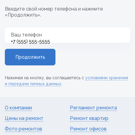
Введите свой номер телефона и нажмите
«Продолжить».
Ваш телефон
+7
Продолжить
Нажимая на кнопку, вы соглашаетесь с
условиями хранения
и передачи личных данных
.
О компании
Регламент ремонта
Цены на ремонт
Ремонт квартир
Фото ремонтов
Ремонт офисов