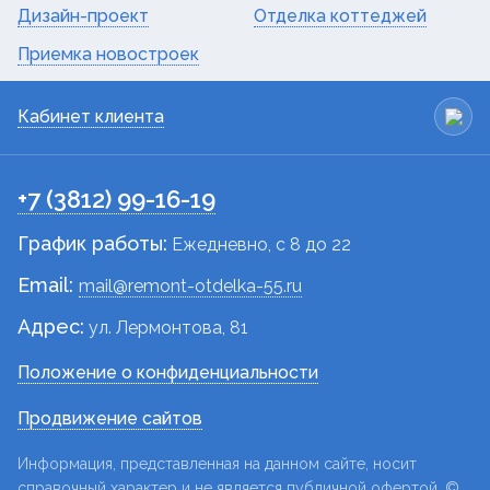
Дизайн-проект
Отделка коттеджей
Приемка новостроек
Кабинет клиента
+7 (3812) 99-16-19
График работы:
Ежедневно, c 8 до 22
Email:
mail@remont-otdelka-55.ru
Адрес:
ул. Лермонтова, 81
Положение о конфиденциальности
Продвижение сайтов
Информация, представленная на данном сайте, носит
справочный характер и не является публичной офертой. ©