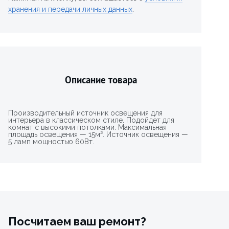
хранения и передачи личных данных
.
Описание товара
Производительный источник освещения для
интерьера в классическом стиле. Подойдет для
комнат с высокими потолками. Максимальная
площадь освещения — 15м². Источник освещения —
5 ламп мощностью 60Вт.
Посчитаем ваш ремонт?