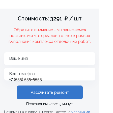
Стоимость: 3291 ₽ / шт
Обратите внимание - мы занимаемся
поставками материалов только в рамках
выполнения комплекса отделочных работ.
Ваше имя
Ваш телефон
+7
Рассчитать ремонт
Перезвоним через 5 минут.
Нажимая на кнопку, вы соглашаетесь с
условиями