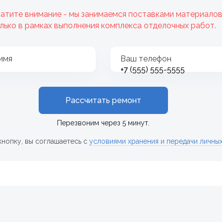
атите внимание - мы занимаемся поставками материало
лько в рамках выполнения комплекса отделочных работ.
имя
Ваш телефон
+7
Рассчитать ремонт
Перезвоним через 5 минут.
кнопку, вы соглашаетесь с
условиями хранения и передачи личны