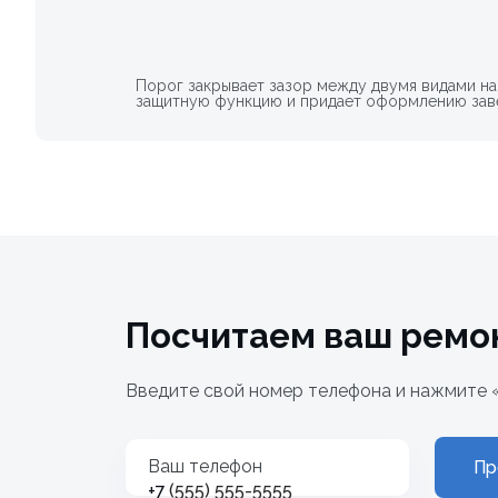
Порог закрывает зазор между двумя видами на
защитную функцию и придает оформлению зав
Посчитаем ваш ремо
Введите свой номер телефона и нажмите 
Ваш телефон
Пр
+7