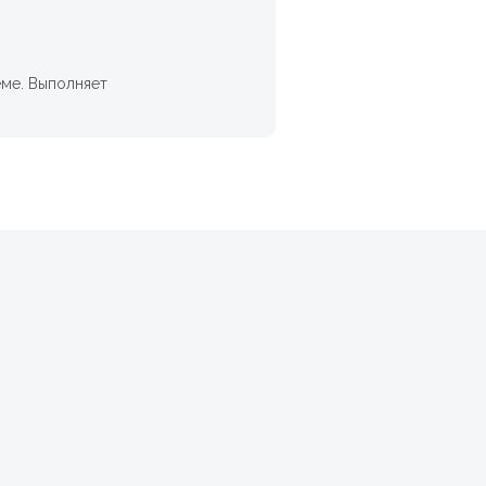
еме. Выполняет