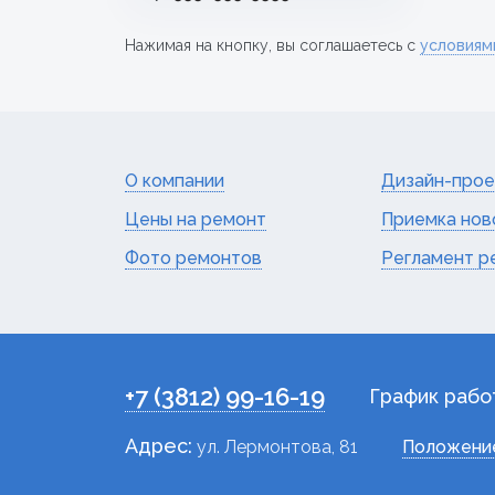
Нажимая на кнопку, вы соглашаетесь с
условиям
О компании
Дизайн-прое
Цены на ремонт
Приемка нов
Фото ремонтов
Регламент р
+7 (3812) 99-16-19
График рабо
Адрес:
ул. Лермонтова, 81
Положение