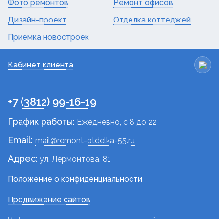
Фото ремонтов
Ремонт офисов
Дизайн-проект
Отделка коттеджей
Приемка новостроек
Кабинет клиента
+7 (3812) 99-16-19
График работы:
Ежедневно, c 8 до 22
Email:
mail@remont-otdelka-55.ru
Адрес:
ул. Лермонтова, 81
Положение о конфиденциальности
Продвижение сайтов