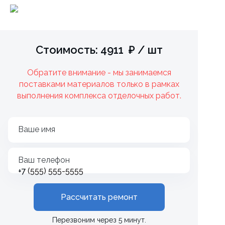
Стоимость: 4911 ₽ / шт
Обратите внимание - мы занимаемся
поставками материалов только в рамках
выполнения комплекса отделочных работ.
Ваше имя
Ваш телефон
+7
Рассчитать ремонт
Перезвоним через 5 минут.