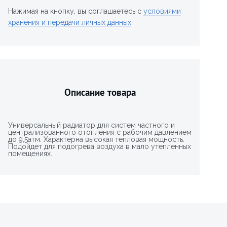
Нажимая на кнопку, вы соглашаетесь с
условиями
хранения и передачи личных данных
.
Описание товара
Универсальный радиатор для систем частного и
централизованного отопления с рабочим давлением
до 9,5атм. Характерна высокая тепловая мощность.
Подойдет для подогрева воздуха в мало утепленных
помещениях.