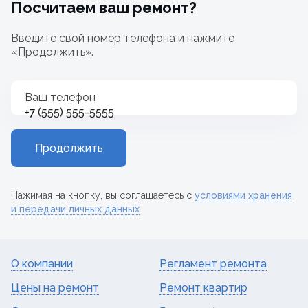
Посчитаем ваш ремонт?
Введите свой номер телефона и нажмите
«Продолжить».
Ваш телефон
+7
Продолжить
Нажимая на кнопку, вы соглашаетесь с
условиями хранения
и передачи личных данных
.
О компании
Регламент ремонта
Цены на ремонт
Ремонт квартир