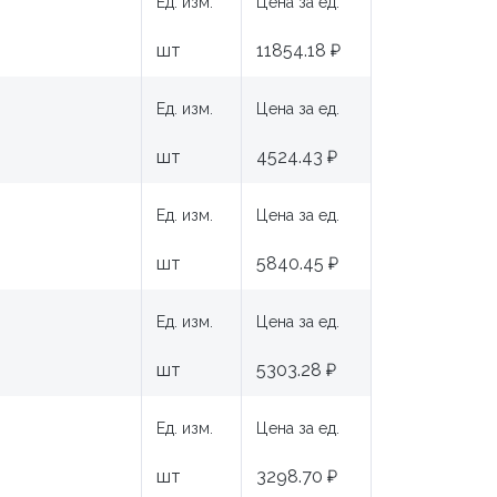
Ед. изм.
Цена за ед.
шт
11854.18 ₽
Ед. изм.
Цена за ед.
шт
4524.43 ₽
Ед. изм.
Цена за ед.
шт
5840.45 ₽
Ед. изм.
Цена за ед.
шт
5303.28 ₽
Ед. изм.
Цена за ед.
шт
3298.70 ₽