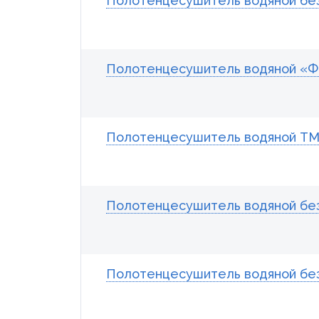
Полотенцесушитель водяной без
Полотенцесушитель водяной «Фо
Полотенцесушитель водяной ТМ
Полотенцесушитель водяной без 
Полотенцесушитель водяной без 