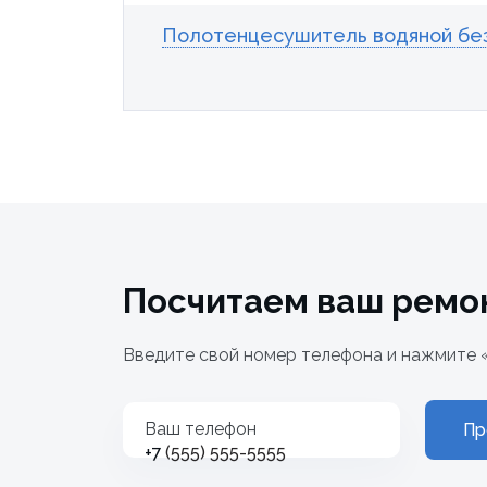
Полотенцесушитель водяной без 
Посчитаем ваш ремо
Введите свой номер телефона и нажмите 
Ваш телефон
Пр
+7