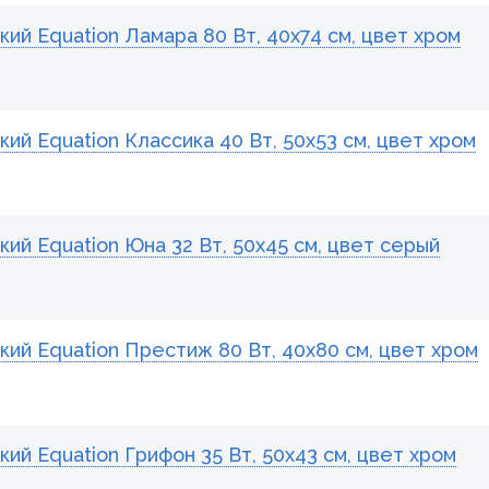
й Equation Ламара 80 Вт, 40х74 см, цвет хром
й Equation Классика 40 Вт, 50х53 см, цвет хром
й Equation Юна 32 Вт, 50х45 см, цвет серый
й Equation Престиж 80 Вт, 40х80 см, цвет хром
й Equation Грифон 35 Вт, 50х43 см, цвет хром