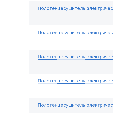
Полотенцесушитель электрически
Полотенцесушитель электрически
Полотенцесушитель электрически
Полотенцесушитель электрически
Полотенцесушитель электрически