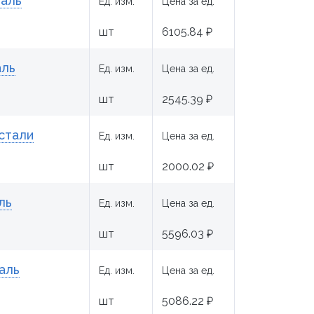
таль
Ед. изм.
Цена за ед.
шт
6105.84 ₽
аль
Ед. изм.
Цена за ед.
шт
2545.39 ₽
стали
Ед. изм.
Цена за ед.
шт
2000.02 ₽
ль
Ед. изм.
Цена за ед.
шт
5596.03 ₽
аль
Ед. изм.
Цена за ед.
шт
5086.22 ₽