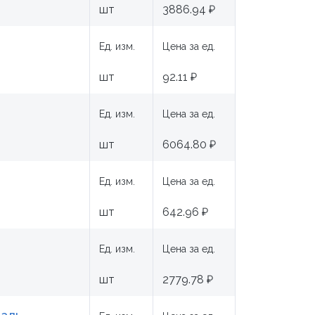
шт
3886.94 ₽
Ед. изм.
Цена за ед.
шт
92.11 ₽
Ед. изм.
Цена за ед.
шт
6064.80 ₽
Ед. изм.
Цена за ед.
шт
642.96 ₽
Ед. изм.
Цена за ед.
шт
2779.78 ₽