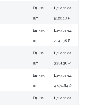
Ед. изм.
Цена за ед.
шт
5128.18 ₽
Ед. изм.
Цена за ед.
шт
2141.38 ₽
Ед. изм.
Цена за ед.
шт
3281.38 ₽
Ед. изм.
Цена за ед.
шт
4874.64 ₽
Ед. изм.
Цена за ед.