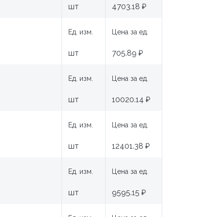
шт
4703.18 ₽
Ед. изм.
Цена за ед.
шт
705.89 ₽
Ед. изм.
Цена за ед.
шт
10020.14 ₽
Ед. изм.
Цена за ед.
шт
12401.38 ₽
Ед. изм.
Цена за ед.
шт
9595.15 ₽