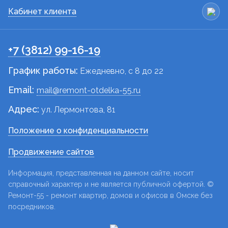
Кабинет клиента
+7 (3812) 99-16-19
График работы:
Ежедневно, c 8 до 22
Email:
mail@remont-otdelka-55.ru
Адрес:
ул. Лермонтова, 81
Положение о конфиденциальности
Продвижение сайтов
Информация, представленная на данном сайте, носит
справочный характер и не является публичной офертой. ©
Ремонт-55 - ремонт квартир, домов и офисов в Омске без
посредников.