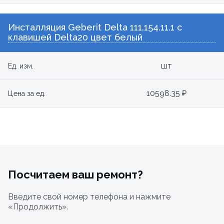
Инсталляция Geberit Delta 111.154.11.1 с
клавишей Delta20 цвет белый
шт
Ед. изм.
10598.35 ₽
Цена за ед.
Посчитаем ваш ремонт?
Введите свой номер телефона и нажмите
«Продолжить».