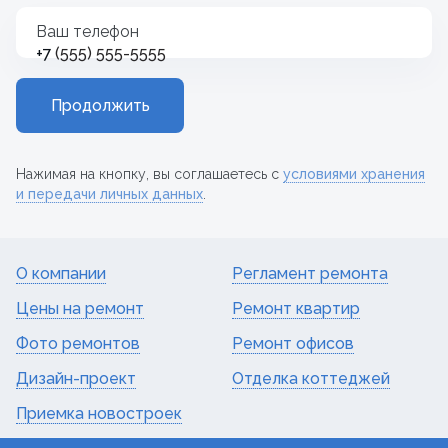
Ваш телефон
+7
Продолжить
Нажимая на кнопку, вы соглашаетесь с
условиями хранения
и передачи личных данных
.
О компании
Регламент ремонта
Цены на ремонт
Ремонт квартир
Фото ремонтов
Ремонт офисов
Дизайн-проект
Отделка коттеджей
Приемка новостроек