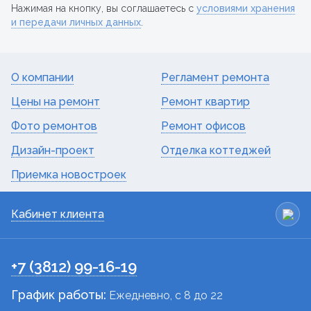
Нажимая на кнопку, вы соглашаетесь с
условиями хранения
и передачи личных данных
.
О компании
Регламент ремонта
Цены на ремонт
Ремонт квартир
Фото ремонтов
Ремонт офисов
Дизайн-проект
Отделка коттеджей
Приемка новостроек
Кабинет клиента
+7 (3812) 99-16-19
График работы:
Ежедневно, c 8 до 22