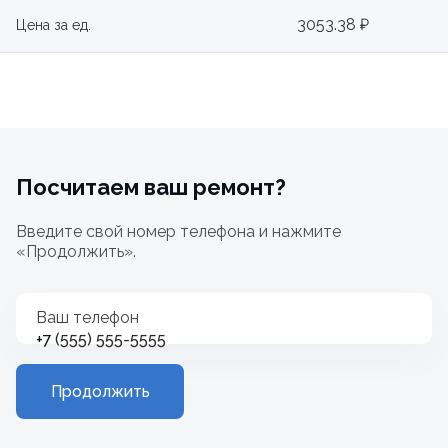
3053.38 ₽
Цена за ед.
Посчитаем ваш ремонт?
Введите свой номер телефона и нажмите
«Продолжить».
Ваш телефон
+7
Продолжить