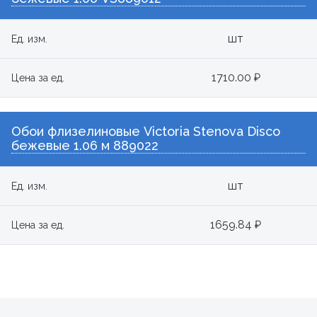
шт
Ед. изм.
1710.00 ₽
Цена за ед.
Обои флизелиновые Victoria Stenova Disco
бежевые 1.06 м 889022
шт
Ед. изм.
1659.84 ₽
Цена за ед.