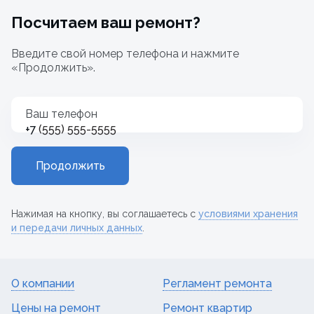
Посчитаем ваш ремонт?
Введите свой номер телефона и нажмите
«Продолжить».
Ваш телефон
+7
Продолжить
Нажимая на кнопку, вы соглашаетесь с
условиями хранения
и передачи личных данных
.
О компании
Регламент ремонта
Цены на ремонт
Ремонт квартир