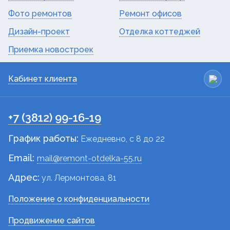
Фото ремонтов
Ремонт офисов
Дизайн-проект
Отделка коттеджей
Приемка новостроек
Кабинет клиента
+7 (3812) 99-16-19
График работы:
Ежедневно, c 8 до 22
Email:
mail@remont-otdelka-55.ru
Адрес:
ул. Лермонтова, 81
Положение о конфиденциальности
Продвижение сайтов