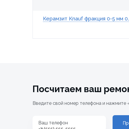
Керамзит Knauf фракция 0-5 мм 0.
Посчитаем ваш ремо
Введите свой номер телефона и нажмите 
Ваш телефон
Пр