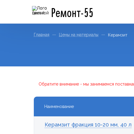
Ремонт-55
Главная
Цены на материалы
Керамзит
Обратите внимание - мы занимаемся поставка
Наименование
Керамзит фракция 10-20 мм, 40 л