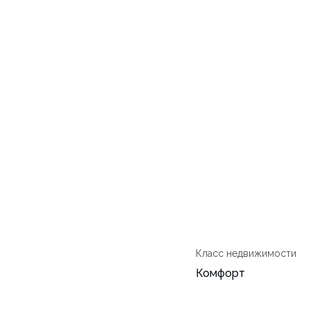
Класс недвижимости
Комфорт