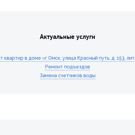
Актуальные услуги
 квартир в доме «г Омск, улица Красный путь, д. 153, ли
Ремонт подъездов
Замена счетчиков воды