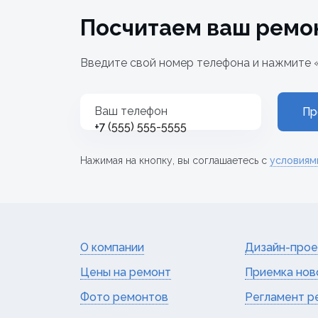
Посчитаем ваш ремо
Введите свой номер телефона и нажмите 
Ваш телефон
Пр
+7
Нажимая на кнопку, вы соглашаетесь с
условиям
О компании
Дизайн-прое
Цены на ремонт
Приемка нов
Фото ремонтов
Регламент р