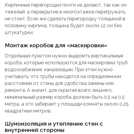
Кирпичные перегородки почти не делают, так как он
тяжелый, а перекрытие в многоэтажке перегружать
не стоит. Если же сделать перегородку толщиной в
половину кирпича, толщина будет около 12 см без
штукатурки.
Монтаж коробов для «маскировки»
Отдельным пунктом нужно выделить вертикальные
короба, которые используются для маскировки труб
водоснабжения, канализации. При этом нужно
учитывать, что трубы находятся на определенном
расстоянии от стены для удобства замены или
ремонта. А значит, для скрытия всего лишнего,
минимальный размер короба должен быть 0,5 на 0,5
метра, а это забирает у площади комнаты около 0,25
квадратных метров.
Шумоизоляция и утепление стен с
внутренней стороны