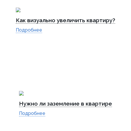
Как визуально увеличить квартиру?
Подробнее
Нужно ли заземление в квартире
Подробнее