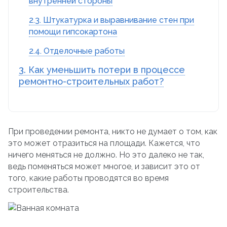
внутренней стороны
2.3. Штукатурка и выравнивание стен при
помощи гипсокартона
2.4. Отделочные работы
3. Как уменьшить потери в процессе
ремонтно-строительных работ?
При проведении ремонта, никто не думает о том, как
это может отразиться на площади. Кажется, что
ничего меняться не должно. Но это далеко не так,
ведь поменяться может многое, и зависит это от
того, какие работы проводятся во время
строительства.