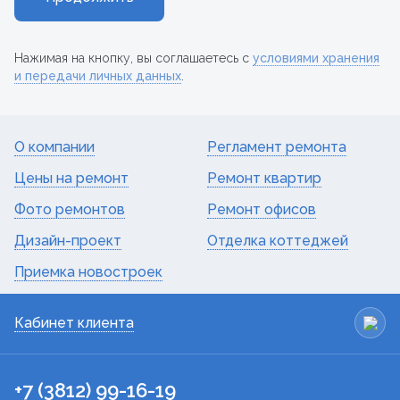
Нажимая на кнопку, вы соглашаетесь с
условиями хранения
и передачи личных данных
.
О компании
Регламент ремонта
Цены на ремонт
Ремонт квартир
Фото ремонтов
Ремонт офисов
Дизайн-проект
Отделка коттеджей
Приемка новостроек
Кабинет клиента
+7 (3812) 99-16-19