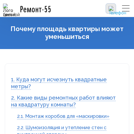
Ремонт-55
Почему площадь квартиры может
уменьшиться
1. Куда могут исчезнуть квадратные
метры?
2. Какие виды ремонтных работ влияют
на квадратуру комнаты?
2.1. Монтаж коробов для «маскировки»
2.2. Шумоизоляция и утепление стен с