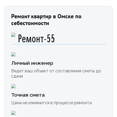
Ремонт квартир в Омске по
себестоимости
Ремонт-55
Личный инженер
Ведет ваш объект от составления сметы до
сдачи
Точная смета
Цена не изменится в процессе ремонта