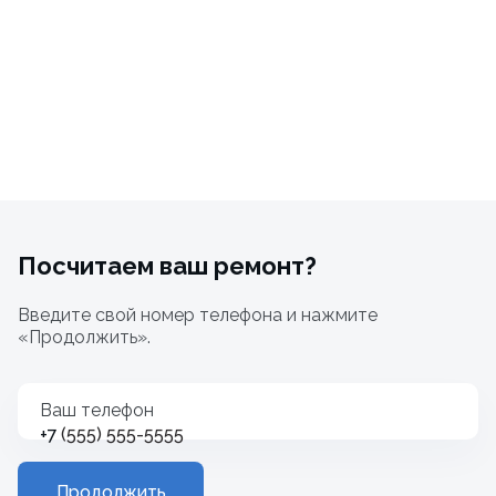
Посчитаем ваш ремонт?
Введите свой номер телефона и нажмите
«Продолжить».
Ваш телефон
+7
Продолжить