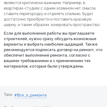
являются критически важными. Например, в
квартирах-студиях с одним хозяином нет смысла
ставить перегородку и отделять спальню. Будет
достаточно приобрести и поставить красивую
ширму, и таким образом, зонировать пространство.
Если для выполнения работы вы приглашаете
строителей, нужно сразу обсудить возможные
варианты и выбрать наиболее щадящий. Также
рекомендуется подписать договор на ремонт, что
обеспечит выполнение ремонта, согласно с
вашими требованиями и с применением тех
материалов, которые были утверждены.
Тэги:
#Все_о_ремонте