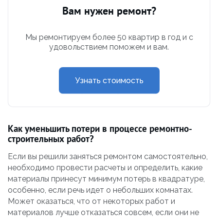
Вам нужен ремонт?
Мы ремонтируем более 50 квартир в год и с
удовольствием поможем и вам.
Узнать стоимость
Как уменьшить потери в процессе ремонтно-
строительных работ?
Если вы решили заняться ремонтом самостоятельно,
необходимо провести расчеты и определить, какие
материалы принесут минимум потерь в квадратуре,
особенно, если речь идет о небольших комнатах.
Может оказаться, что от некоторых работ и
материалов лучше отказаться совсем, если они не