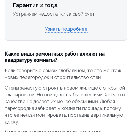
Гарантия 2 года
Устраняем недостатки за свой счет
Узнать подробнее
Какие виды ремонтных работ влияют на
квадратуру комнаты?
Если говорить о самом глобальном, то это монтаж
новых перегородок и строительство стен.
Стены зачастую строят в новом жилище с открытой
планировкой. Но они должны быть легкими. Хотя это
качество не делает их менее объемными. Любая
перегородка забирает у комнаты площадь, потому
что ее нельзя монтировать, поставив вертикальную
доску.