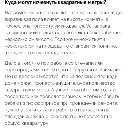
Куда могут исчезнуть квадратные метры?
Например, многие осознают, что монтаж стяжки для
выравнивая пола влияет на высоту комнаты, а
точнее, она попросту уменьшается. Установка
натяжного или подвесного потолка также забирает
несколько см высоты. Если же умножить эти
несколько см на площадь, то становится понятно,
что дом потерял в квадратуре.
Дело в том, что при работе со стенами или
перегородками эти потери не берутся во внимание.
Но на деле оказывается, что из полезной площади
дома может пропасть внушительное количество
квадратных метров. А узнаете вы об этом только
после того, как проведете замеры. Чтобы избавить
себя от этих сюрпризов при проведении ремонта,
нужно уточнить, какие работы отражаются на
площади жилища, а какие почти не повлияют на
общую квадратуру.