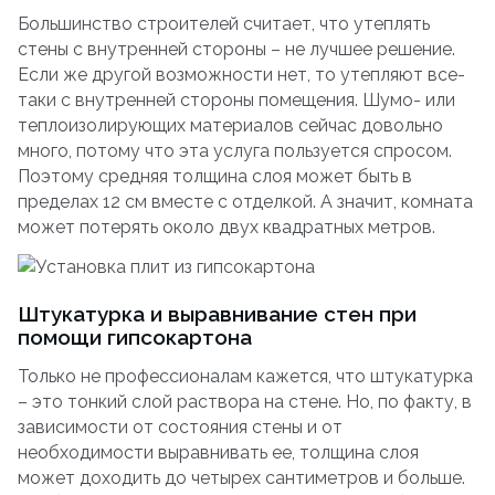
Большинство строителей считает, что утеплять
стены с внутренней стороны – не лучшее решение.
Если же другой возможности нет, то утепляют все-
таки с внутренней стороны помещения. Шумо- или
теплоизолирующих материалов сейчас довольно
много, потому что эта услуга пользуется спросом.
Поэтому средняя толщина слоя может быть в
пределах 12 см вместе с отделкой. А значит, комната
может потерять около двух квадратных метров.
Штукатурка и выравнивание стен при
помощи гипсокартона
Только не профессионалам кажется, что штукатурка
– это тонкий слой раствора на стене. Но, по факту, в
зависимости от состояния стены и от
необходимости выравнивать ее, толщина слоя
может доходить до четырех сантиметров и больше.