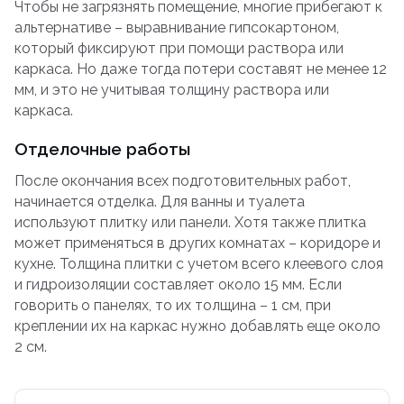
Чтобы не загрязнять помещение, многие прибегают к
альтернативе – выравнивание гипсокартоном,
который фиксируют при помощи раствора или
каркаса. Но даже тогда потери составят не менее 12
мм, и это не учитывая толщину раствора или
каркаса.
Отделочные работы
После окончания всех подготовительных работ,
начинается отделка. Для ванны и туалета
используют плитку или панели. Хотя также плитка
может применяться в других комнатах – коридоре и
кухне. Толщина плитки с учетом всего клеевого слоя
и гидроизоляции составляет около 15 мм. Если
говорить о панелях, то их толщина – 1 см, при
креплении их на каркас нужно добавлять еще около
2 см.