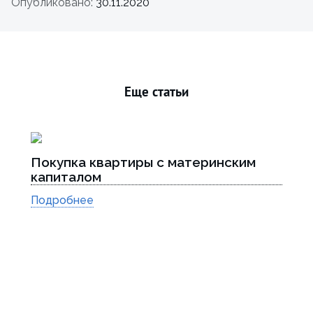
Опубликовано:
30.11.2020
Еще статьи
Покупка квартиры с материнским
капиталом
Подробнее