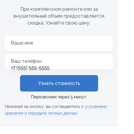
При комплексном ремонте или за
внушительный объем предоставляется
скидка. Узнайте свою цену:
Ваше имя
Ваш телефон
+7
Узнать стоимость
Перезвоним через 5 минут.
Нажимая на кнопку, вы соглашаетесь с
условиями
хранения и передачи личных данных
.