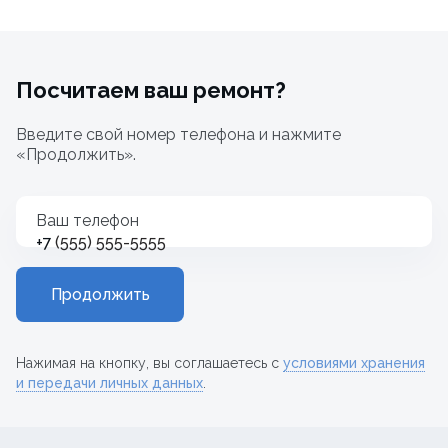
Посчитаем ваш ремонт?
Введите свой номер телефона и нажмите
«Продолжить».
Ваш телефон
+7
Продолжить
Нажимая на кнопку, вы соглашаетесь с
условиями хранения
и передачи личных данных
.