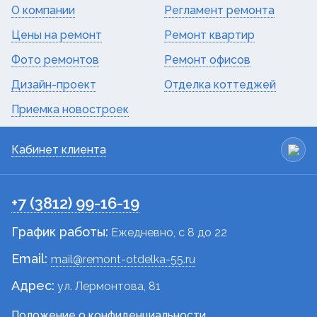
О компании
Регламент ремонта
Цены на ремонт
Ремонт квартир
Фото ремонтов
Ремонт офисов
Дизайн-проект
Отделка коттеджей
Приемка новостроек
Кабинет клиента
+7 (3812) 99-16-19
График работы:
Ежедневно, c 8 до 22
Email:
mail@remont-otdelka-55.ru
Адрес:
ул. Лермонтова, 81
Положение о конфиденциальности