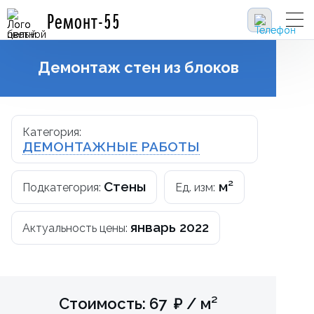
Ремонт-55
Демонтаж стен из блоков
Категория:
ДЕМОНТАЖНЫЕ РАБОТЫ
Стены
м²
Подкатегория:
Ед. изм:
январь 2022
Актуальность цены:
Стоимость: 67 ₽ / м²