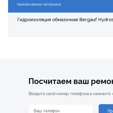
Наименование материала
Гидроизоляция обмазочная Bergauf Hydrost
Посчитаем ваш ремо
Введите свой номер телефона и нажмите 
Ваш телефон
Пр