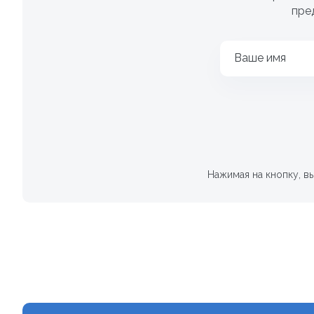
пре
Ваше имя
Нажимая на кнопку, в