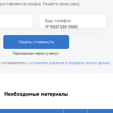
доставляется скидка. Узнайте свою цену:
Ваш телефон
+7
Узнать стоимость
Перезвоним через 5 минут.
ы соглашаетесь с
условиями хранения и передачи личных данных
.
Необходимые материалы