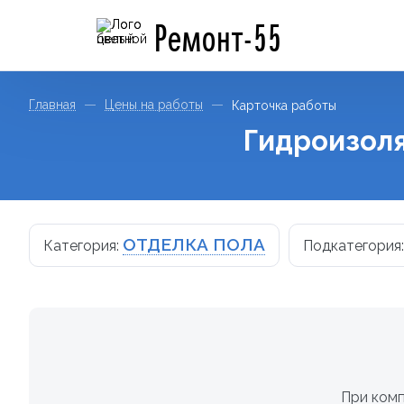
Ремонт-55
Главная
Цены на работы
Карточка работы
Гидроизол
ОТДЕЛКА ПОЛА
Категория:
Подкатегория
При комп