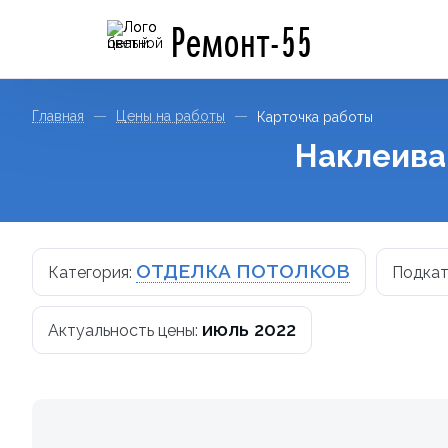
Ремонт-55
Главная
Цены на работы
Карточка работы
Наклеива
ОТДЕЛКА ПОТОЛКОВ
Категория:
Подкат
июль 2022
Актуальность цены: