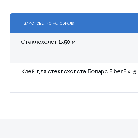
Наименование материала
Стеклохолст 1х50 м
Клей для стеклохолста Боларс FiberFix, 5 