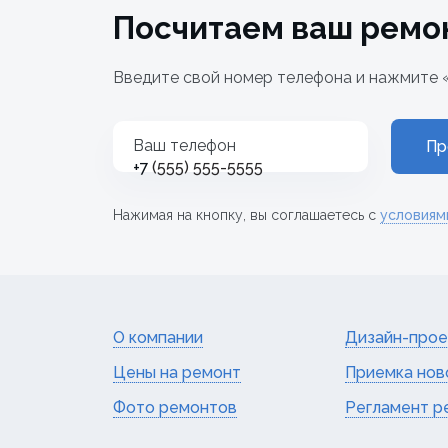
Посчитаем ваш ремо
Введите свой номер телефона и нажмите 
Ваш телефон
Пр
+7
Нажимая на кнопку, вы соглашаетесь с
условиям
О компании
Дизайн-прое
Цены на ремонт
Приемка нов
Фото ремонтов
Регламент р