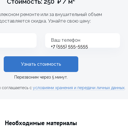
Стоимость: 250 ₽ / м²
лексном ремонте или за внушительный объем
доставляется скидка. Узнайте свою цену:
Ваш телефон
+7
Узнать стоимость
Перезвоним через 5 минут.
ы соглашаетесь с
условиями хранения и передачи личных данных
.
Необходимые материалы