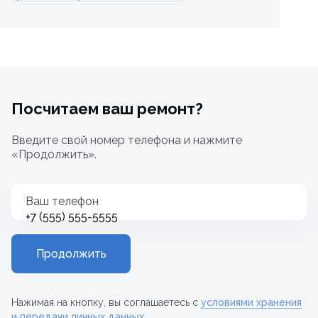
Посчитаем ваш ремонт?
Введите свой номер телефона и нажмите
«Продолжить».
Ваш телефон
+7
Продолжить
Нажимая на кнопку, вы соглашаетесь с
условиями хранения
и передачи личных данных
.