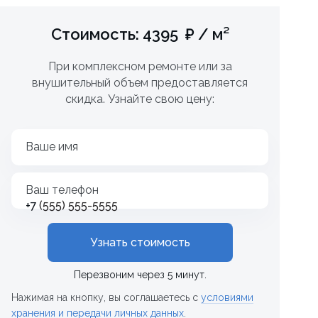
Стоимость: 4395 ₽ / м²
При комплексном ремонте или за
внушительный объем предоставляется
скидка. Узнайте свою цену:
Ваше имя
Ваш телефон
+7
Узнать стоимость
Перезвоним через 5 минут.
Нажимая на кнопку, вы соглашаетесь с
условиями
хранения и передачи личных данных
.