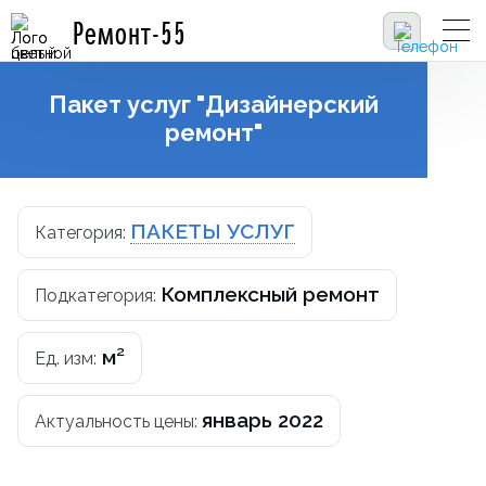
Ремонт-55
Пакет услуг "Дизайнерский
ремонт"
ПАКЕТЫ УСЛУГ
Категория:
Комплексный ремонт
Подкатегория:
м²
Ед. изм:
январь 2022
Актуальность цены: