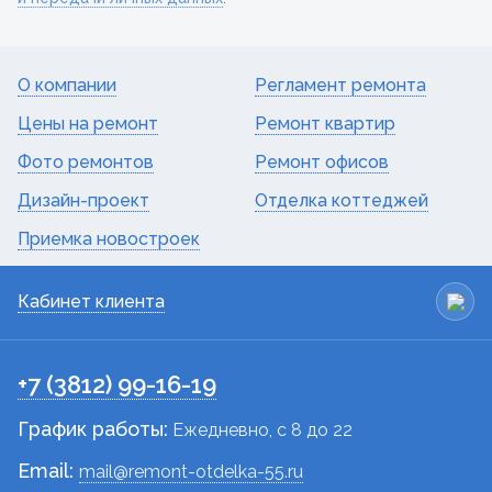
О компании
Регламент ремонта
Цены на ремонт
Ремонт квартир
Фото ремонтов
Ремонт офисов
Дизайн-проект
Отделка коттеджей
Приемка новостроек
Кабинет клиента
+7 (3812) 99-16-19
График работы:
Ежедневно, c 8 до 22
Email:
mail@remont-otdelka-55.ru