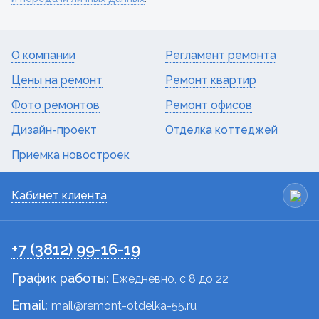
О компании
Регламент ремонта
Цены на ремонт
Ремонт квартир
Фото ремонтов
Ремонт офисов
Дизайн-проект
Отделка коттеджей
Приемка новостроек
Кабинет клиента
+7 (3812) 99-16-19
График работы:
Ежедневно, c 8 до 22
Email:
mail@remont-otdelka-55.ru