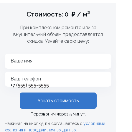
Стоимость: 0 ₽ / м²
При комплексном ремонте или за
внушительный объем предоставляется
скидка. Узнайте свою цену:
Ваше имя
Ваш телефон
+7
Узнать стоимость
Перезвоним через 5 минут.
Нажимая на кнопку, вы соглашаетесь с
условиями
хранения и передачи личных данных
.