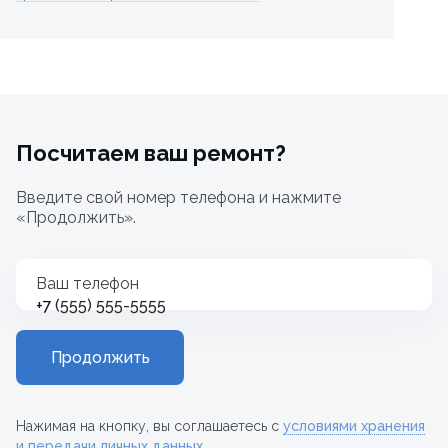
Посчитаем ваш ремонт?
Введите свой номер телефона и нажмите
«Продолжить».
Ваш телефон
+7
Продолжить
Нажимая на кнопку, вы соглашаетесь с
условиями хранения
и передачи личных данных
.