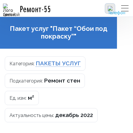
Ремонт-55
Пакет услуг "Пакет “Обои под
покраску”"
ПАКЕТЫ УСЛУГ
Категория:
Ремонт стен
Подкатегория:
м²
Ед. изм:
декабрь 2022
Актуальность цены: