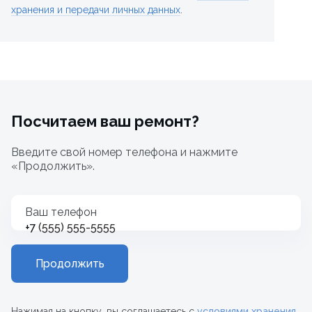
хранения и передачи личных данных
.
Посчитаем ваш ремонт?
Введите свой номер телефона и нажмите
«Продолжить».
Ваш телефон
+7
Продолжить
Нажимая на кнопку, вы соглашаетесь с
условиями хранения