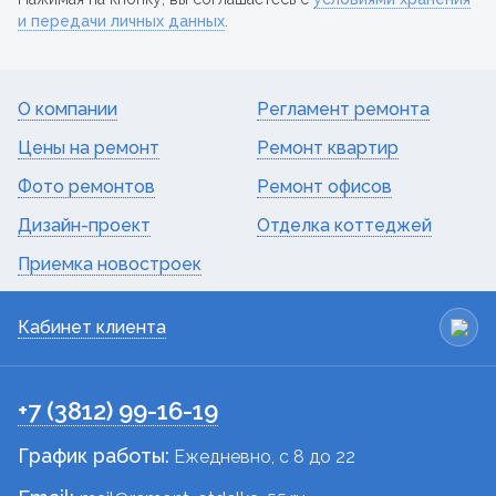
и передачи личных данных
.
О компании
Регламент ремонта
Цены на ремонт
Ремонт квартир
Фото ремонтов
Ремонт офисов
Дизайн-проект
Отделка коттеджей
Приемка новостроек
Кабинет клиента
+7 (3812) 99-16-19
График работы:
Ежедневно, c 8 до 22