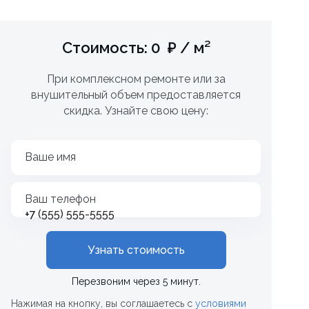
Стоимость: 0 ₽ / м²
При комплексном ремонте или за
внушительный объем предоставляется
скидка. Узнайте свою цену:
Ваше имя
Ваш телефон
+7
Узнать стоимость
Перезвоним через 5 минут.
Нажимая на кнопку, вы соглашаетесь с
условиями