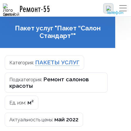
Ремонт-55
Пакет услуг "Пакет “Салон
Стандарт”"
ПАКЕТЫ УСЛУГ
Категория:
Ремонт салонов
Подкатегория:
красоты
м²
Ед. изм:
май 2022
Актуальность цены: