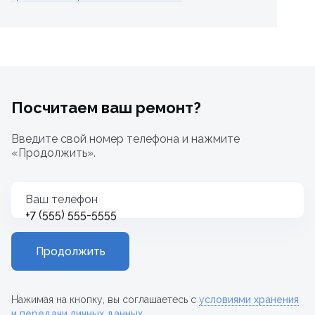
Посчитаем ваш ремонт?
Введите свой номер телефона и нажмите
«Продолжить».
Ваш телефон
+7
Продолжить
Нажимая на кнопку, вы соглашаетесь с
условиями хранения
и передачи личных данных
.