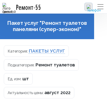
Ремонт-55
Пакет услуг "Ремонт туалетов
панелями (супер-эконом)"
ПАКЕТЫ УСЛУГ
Категория:
Ремонт туалетов
Подкатегория:
шт
Ед. изм:
август 2022
Актуальность цены: