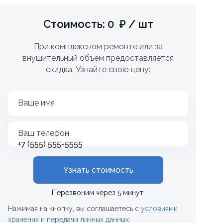
Стоимость: 0 ₽ / шт
При комплексном ремонте или за
внушительный объем предоставляется
скидка. Узнайте свою цену:
Ваше имя
Ваш телефон
+7
Узнать стоимость
Перезвоним через 5 минут.
Нажимая на кнопку, вы соглашаетесь с
условиями
хранения и передачи личных данных
.