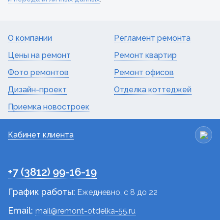
О компании
Регламент ремонта
Цены на ремонт
Ремонт квартир
Фото ремонтов
Ремонт офисов
Дизайн-проект
Отделка коттеджей
Приемка новостроек
Кабинет клиента
+7 (3812) 99-16-19
График работы:
Ежедневно, c 8 до 22
Email:
mail@remont-otdelka-55.ru