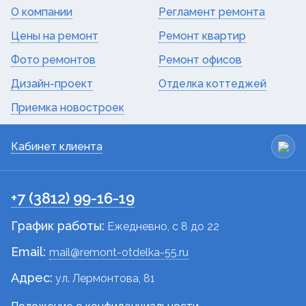
О компании
Регламент ремонта
Цены на ремонт
Ремонт квартир
Фото ремонтов
Ремонт офисов
Дизайн-проект
Отделка коттеджей
Приемка новостроек
Кабинет клиента
+7 (3812) 99-16-19
График работы:
Ежедневно, c 8 до 22
Email:
mail@remont-otdelka-55.ru
Адрес:
ул. Лермонтова, 81