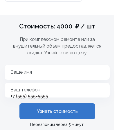
Стоимость: 4000 ₽ / шт
При комплексном ремонте или за
внушительный объем предоставляется
скидка. Узнайте свою цену:
Ваше имя
Ваш телефон
+7
Узнать стоимость
Перезвоним через 5 минут.