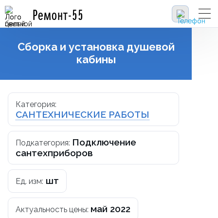
Ремонт-55
Сборка и установка душевой
кабины
Категория:
САНТЕХНИЧЕСКИЕ РАБОТЫ
Подключение
Подкатегория:
сантехприборов
шт
Ед. изм:
май 2022
Актуальность цены: