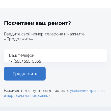
Посчитаем ваш ремонт?
Введите свой номер телефона и нажмите
«Продолжить».
Ваш телефон
+7
Продолжить
Нажимая на кнопку, вы соглашаетесь с
условиями хранения
и передачи личных данных
.