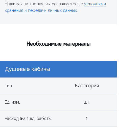
Нажимая на кнопку, вы соглашаетесь с
условиями
хранения и передачи личных данных
.
Необходимые материалы
Душевые кабины
Категория
Тип
шт
Ед. изм.
1
Расход (на 1 ед. работы)