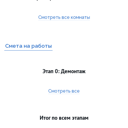
Смотреть все комнаты
Смета на работы
Этап 0: Демонтаж
Смотреть все
Итог по всем этапам