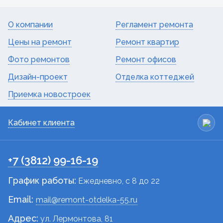
О компании
Регламент ремонта
Цены на ремонт
Ремонт квартир
Фото ремонтов
Ремонт офисов
Дизайн-проект
Отделка коттеджей
Приемка новостроек
Кабинет клиента
+7 (3812) 99-16-19
График работы:
Ежедневно, c 8 до 22
Email:
mail@remont-otdelka-55.ru
Адрес:
ул. Лермонтова, 81