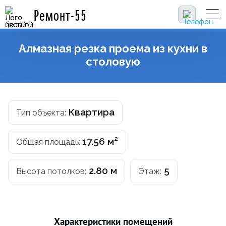
Ремонт-55
Алмазная резка проема из кухни в
столовую
Квартира
Тип объекта:
17.56 м²
Общая площадь:
2.80 м
5
Высота потолков:
Этаж:
Характеристики помещений