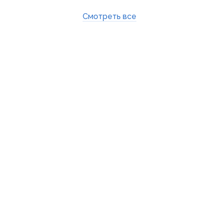
Смотреть все