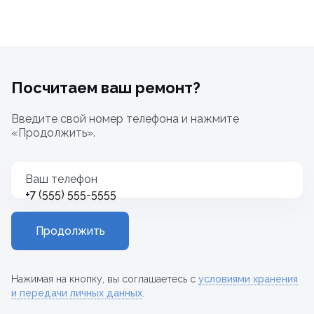
Посчитаем ваш ремонт?
Введите свой номер телефона и нажмите
«Продолжить».
Ваш телефон
+7
Продолжить
Нажимая на кнопку, вы соглашаетесь с
условиями хранения
и передачи личных данных
.