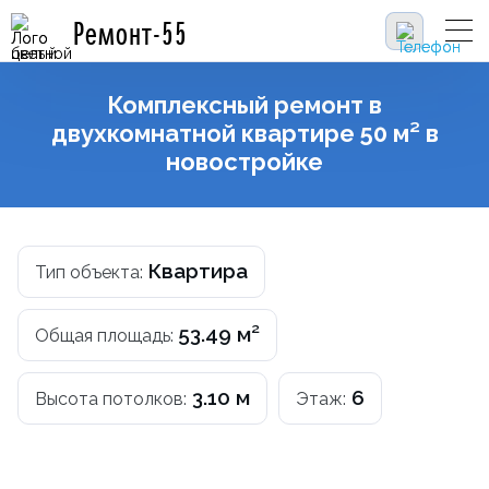
Ремонт-55
Комплексный ремонт в
двухкомнатной квартире 50 м² в
новостройке
Квартира
Тип объекта:
53.49 м²
Общая площадь:
3.10 м
6
Высота потолков:
Этаж: