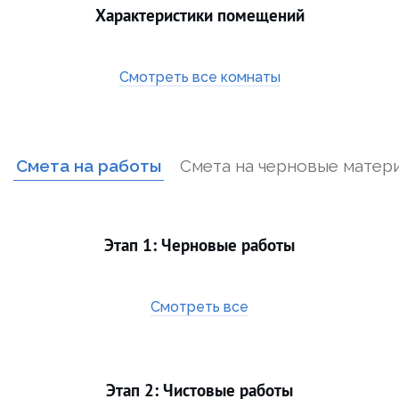
Характеристики помещений
Смотреть все комнаты
Смета на работы
Смета на черновые матер
Этап 1: Черновые работы
Смотреть все
Этап 2: Чистовые работы