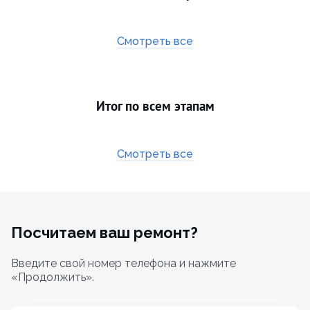
Смотреть все
Итог по всем этапам
Смотреть все
Посчитаем ваш ремонт?
Введите свой номер телефона и нажмите
«Продолжить».