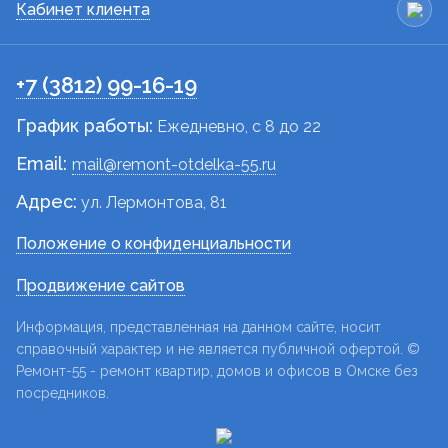
Кабинет клиента
+7 (3812) 99-16-19
График работы:
Ежедневно, c 8 до 22
Email:
mail@remont-otdelka-55.ru
Адрес:
ул. Лермонтова, 81
Положение о конфиденциальности
Продвижение сайтов
Информация, представленная на данном сайте, носит
справочный характер и не является публичной офертой. ©
Ремонт-55 - ремонт квартир, домов и офисов в Омске без
посредников.