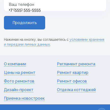
Ваш телефон
+7
Продолжить
Нажимая на кнопку, вы соглашаетесь с
условиями хранения
и передачи личных данных
.
О компании
Регламент ремонта
Цены на ремонт
Ремонт квартир
Фото ремонтов
Ремонт офисов
Дизайн-проект
Отделка коттеджей
Приемка новостроек