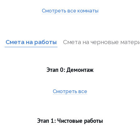
Смотреть все комнаты
Смета на работы
Смета на черновые матер
Этап 0: Демонтаж
Смотреть все
Этап 1: Чистовые работы