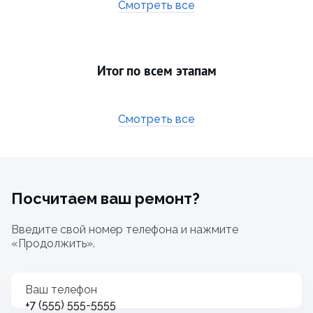
Смотреть все
Итог по всем этапам
Смотреть все
Посчитаем ваш ремонт?
Введите свой номер телефона и нажмите
«Продолжить».
Ваш телефон
+7