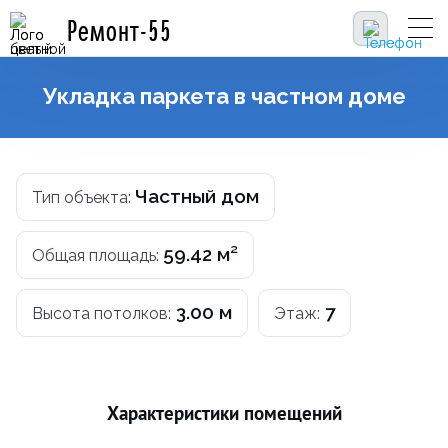
Ремонт-55
Укладка паркета в частном доме
Частный дом
Тип объекта:
59.42 м²
Общая площадь:
3.00 м
7
Высота потолков:
Этаж:
Характеристики помещений