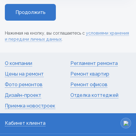
Продолжить
Нажимая на кнопку, вы соглашаетесь с
условиями хранения
и передачи личных данных
.
О компании
Регламент ремонта
Цены на ремонт
Ремонт квартир
Фото ремонтов
Ремонт офисов
Дизайн-проект
Отделка коттеджей
Приемка новостроек
Кабинет клиента