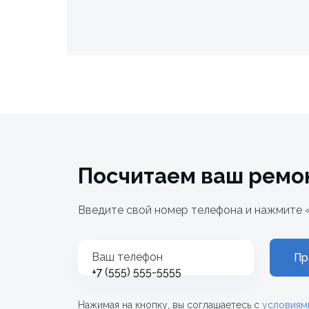
Посчитаем ваш ремо
Введите свой номер телефона и нажмите 
Ваш телефон
Пр
+7
Нажимая на кнопку, вы соглашаетесь с
условиям