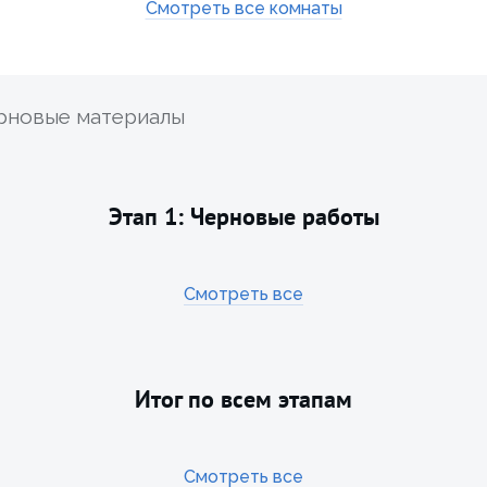
Смотреть все комнаты
ерновые материалы
Этап 1: Черновые работы
Смотреть все
Итог по всем этапам
Смотреть все